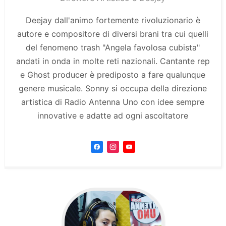
Deejay dall'animo fortemente rivoluzionario è
autore e compositore di diversi brani tra cui quelli
del fenomeno trash "Angela favolosa cubista"
andati in onda in molte reti nazionali. Cantante rep
e Ghost producer è prediposto a fare qualunque
genere musicale. Sonny si occupa della direzione
artistica di Radio Antenna Uno con idee sempre
innovative e adatte ad ogni ascoltatore