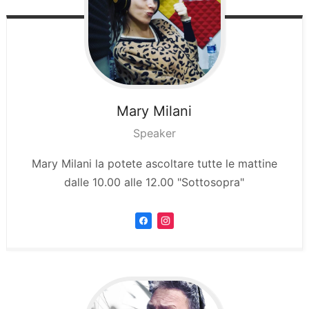
Mary
Milani
Speaker
Mary Milani la potete ascoltare tutte le mattine
dalle 10.00 alle 12.00 "Sottosopra"