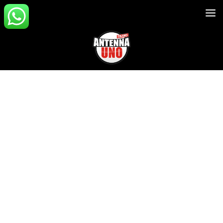
Salta al contenuto