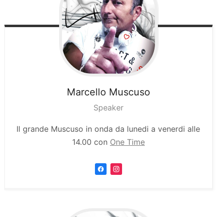
Marcello
Muscuso
Speaker
Il grande Muscuso in onda da lunedi a venerdi alle
14.00 con
One Time